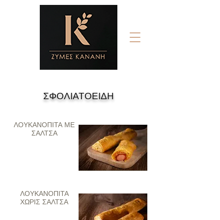
ΣΦΟΛΙΑΤΟΕΙΔΗ
ΛΟΥΚΑΝΟΠΙΤΑ ΜΕ
ΣΑΛΤΣΑ
ΛΟΥΚΑΝΟΠΙΤΑ
ΧΩΡΙΣ ΣΑΛΤΣΑ