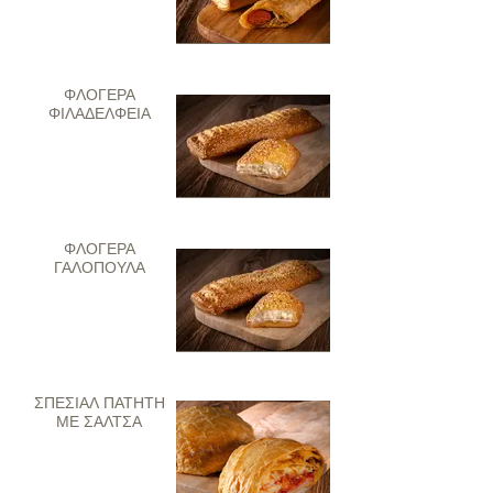
ΦΛΟΓΕΡΑ
ΦΙΛΑΔΕΛΦΕΙΑ
ΦΛΟΓΕΡΑ
ΓΑΛΟΠΟΥΛΑ
ΣΠΕΣΙΑΛ ΠΑΤΗΤΗ
ΜΕ ΣΑΛΤΣΑ