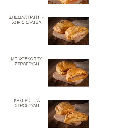
ΣΠΕΣΙΑΛ ΠΑΤΗΤΗ
ΧΩΡΙΣ ΣΑΛΤΣΑ
ΜΠΙΦΤΕΚΟΠΙΤΑ
ΣΤΡΟΓΓΥΛΗ
ΚΑΣΕΡΟΠΙΤΑ
ΣΤΡΟΓΓΥΛΗ