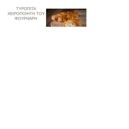
ΤΥΡΟΠΙΤΑ
ΧΕΙΡΟΠΟΙΗΤΗ ΤΟΥ
ΦΟΥΡΝΑΡΗ
ΤΥΡΟΠΙΤΑ D
ΧΕΙΡΟΠΟΙΗΤΗ
ΤΥΡΟΠΙΤΑ ΛΕΜΟΝΙ